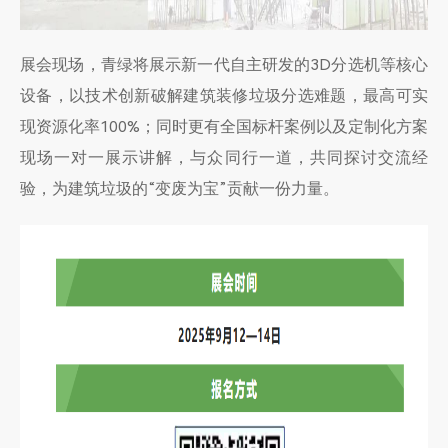
展会现场，青绿将展示新一代自主研发的3D分选机等核心
设备，以技术创新破解建筑装修垃圾分选难题，最高可实
现资源化率100%；同时更有全国标杆案例以及定制化方案
现场一对一展示讲解，与众同行一道，共同探讨交流经
验，为建筑垃圾的“变废为宝”贡献一份力量。