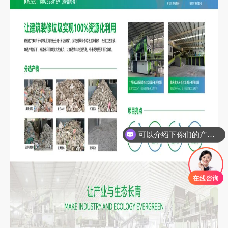
可以介绍下你们的产品么