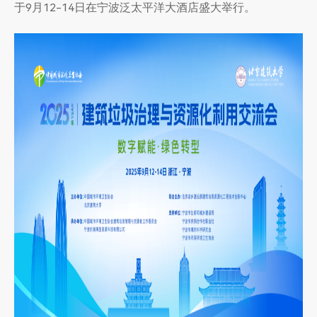
流
于9月12-14日在宁波泛太平洋大酒店盛大举行。
会