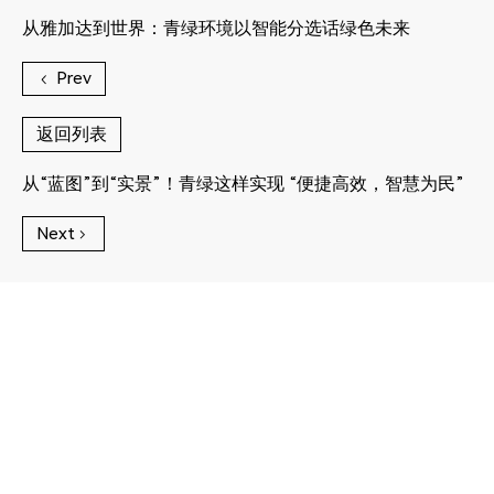
从雅加达到世界：青绿环境以智能分选话绿色未来
Prev
返回列表
从“蓝图”到“实景”！青绿这样实现 “便捷高效，智慧为民”
Next