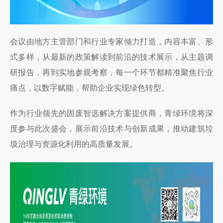
会议由地方主管部门和行业专家倾力打造，内容丰富、形
式多样，从最新的政策解读到前沿的技术展示，从主题调
研报告，再到实地参观考察，每一个环节都精准聚焦行业
痛点，以数字赋能，帮助企业实现绿色转型。
作为行业领先的固废智选解决方案提供商，青绿环境将深
度参与此次盛会，展示前沿技术与创新成果，推动建筑垃
圾治理与资源化利用的高质量发展。