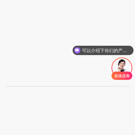
可以介绍下你们的产品么