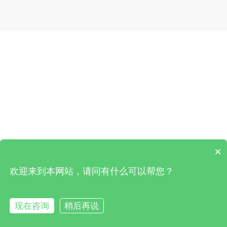
×
欢迎来到本网站，请问有什么可以帮您？
现在咨询
稍后再说
在线咨询