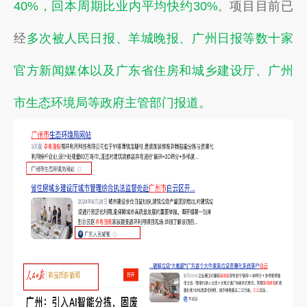
项目目前已
40%，回本周期比业内平均快约30%
。
经
多次被人民日报、羊城晚报、广州日报等数十家
官方新闻媒体以及广东省住房和城乡建设厅、广州
市生态环境局等政府主管部门报道。