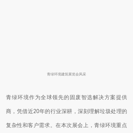
青绿环境建筑展览会风采
青绿环境作为全球领先的固废智选解决方案提供
商，凭借近20年的行业深耕，深刻理解垃圾处理的
复杂性和客户需求。在本次展会上，青绿环境重点