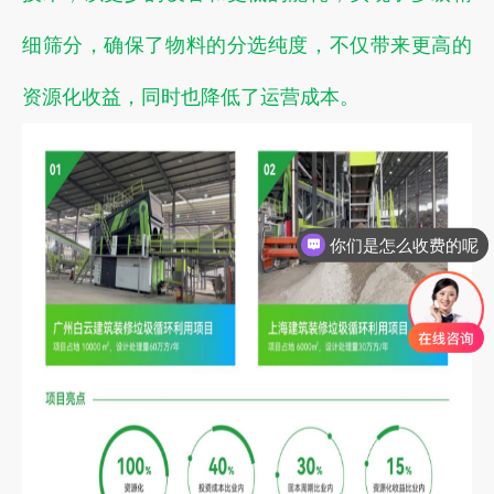
细筛分，确保了物料的分选纯度，不仅带来更高的
资源化收益，同时也降低了运营成本。
你们是怎么收费的呢