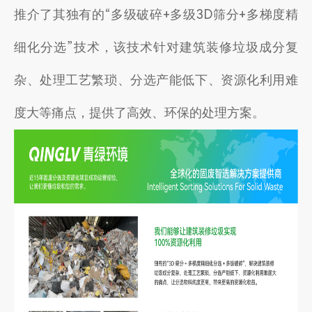
推介了其独有的“多级破碎+多级3D筛分+多梯度精
细化分选”技术，该技术针对建筑装修垃圾成分复
杂、处理工艺繁琐、分选产能低下、资源化利用难
度大等痛点，提供了高效、环保的处理方案。