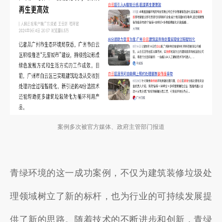
案例多次被官方媒体、政府主管部门报道
青绿环境的这一成功案例，不仅为建筑装修垃圾处
理领域树立了新的标杆，也为行业的可持续发展提
供了新的思路。随着技术的不断进步和创新，青绿