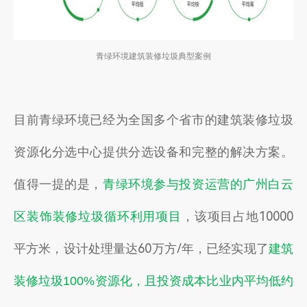
青绿环境建筑装修垃圾典型案例
目前青绿环境已经
为全国多个省市的建筑
装修垃圾
资源化分选中心提供分选设备和完整的解决方案。
值得一提的是，
青绿环境参与投资运营的广州白云
，该项目占地10000
区装饰装修垃圾循环利用项目
平方米，设计处理量达60万方/年，已经实现了
建筑
装修垃圾100%资源化，且投资成本比业内平均低约