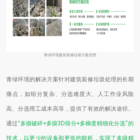
青绿环境建筑装修垃圾方案优势
青绿环境的解决方案针
对建筑装修
垃圾处理的长期
痛点，如组分复杂、分选难度大、人工作业风险
高、分选用工成本高等，提供了有效的解决途径。
“多级破碎+多级3D筛分+多梯度精细化分选”的
通过
技术，以更少的设备和更低的能耗，实现了多级精