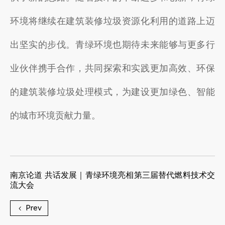
环境将继续在建筑装修垃圾资源化利用的道路上迈
出坚实的步伐。青绿环境也期待未来能够与更多行
业伙伴携手合作，共同探索和实践更加高效、环保
的建筑装修垃圾处理模式，为建设更加绿色、智能
的城市环境贡献力量。
南京论道 共话发展｜青绿环境亮相第三届替代燃料技术交
流大会
Prev