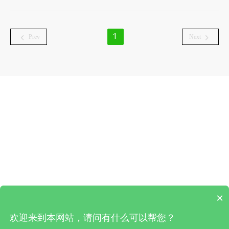
1
Prev
Next
×
欢迎来到本网站，请问有什么可以帮您？