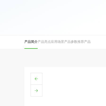
产品简介
产品亮点
应用场景
产品参数
推荐产品