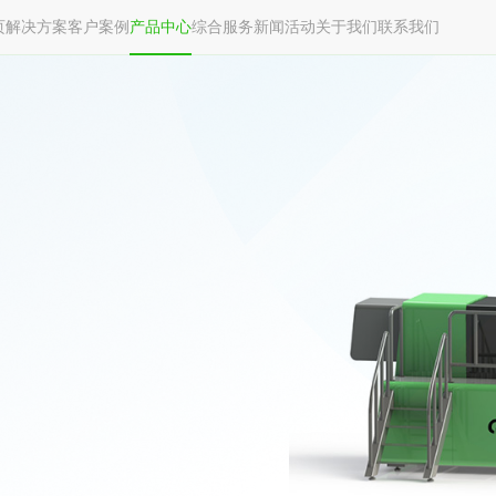
页
解决方案
客户案例
产品中心
综合服务
新闻活动
关于我们
联系我们