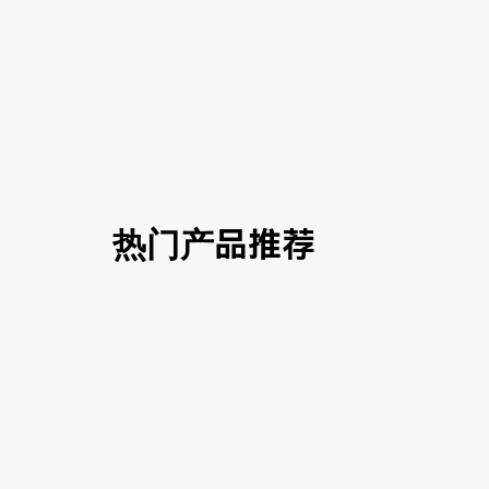
热门产品推荐