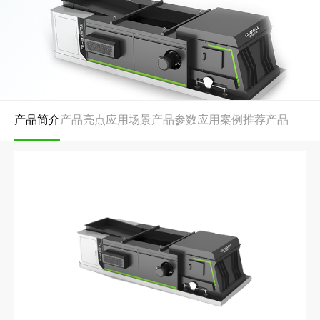
产品简介
产品亮点
应用场景
产品参数
应用案例
推荐产品