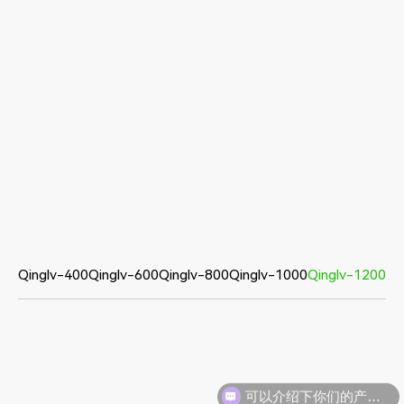
Qinglv-400
Qinglv-600
Qinglv-800
Qinglv-1000
Qinglv-1200