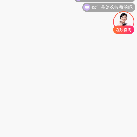
你们是怎么收费的呢