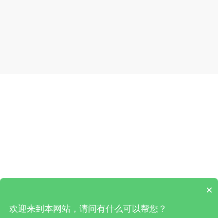
风选机
了解更多
×
欢迎来到本网站，请问有什么可以帮您？