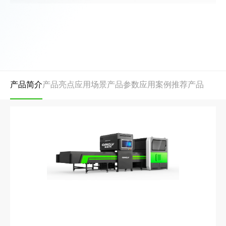
产品简介
产品亮点
应用场景
产品参数
应用案例
推荐产品