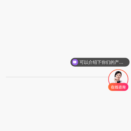
可以介绍下你们的产品么