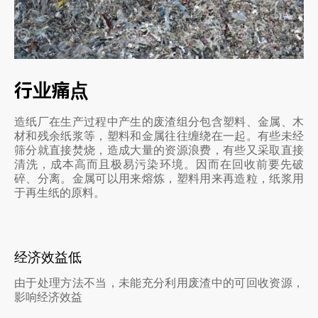
行业痛点
造纸厂在生产过程中产生的废渣组分包含塑料、金属、木
材和残余纸浆等，塑料和金属往往缠绕在一起。有些未经
筛分就直接焚烧，造成大量的资源浪费，有些又采取直接
清洗，成本高而且极易污染环境。因而在回收前要先破
碎、分离。金属可以用来熔炼，塑料用来再造粒，纸浆用
于再生纸的原料。
经济效益低
由于处理方法不当，未能充分利用废渣中的可回收资源，
影响经济效益