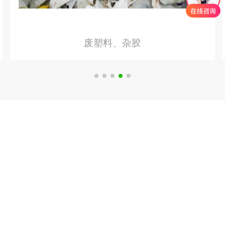
废塑料、杂胶