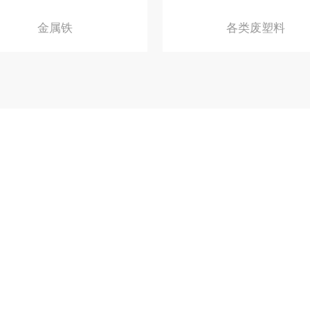
金属铁
各类废塑料