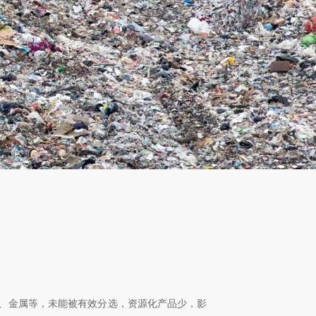
、金属等，未能被有效分选，资源化产品少，影