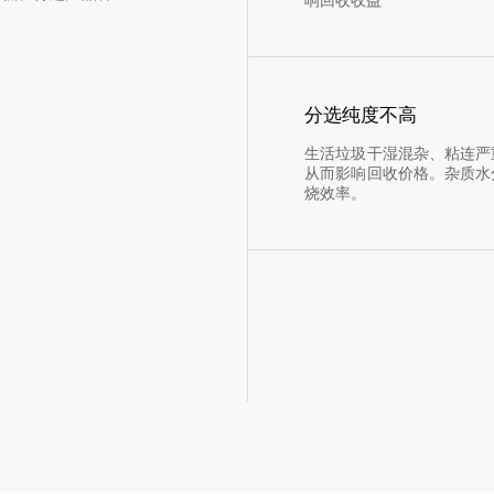
分选纯度不高
生活垃圾干湿混杂、粘连严
从而影响回收价格。杂质水
烧效率。