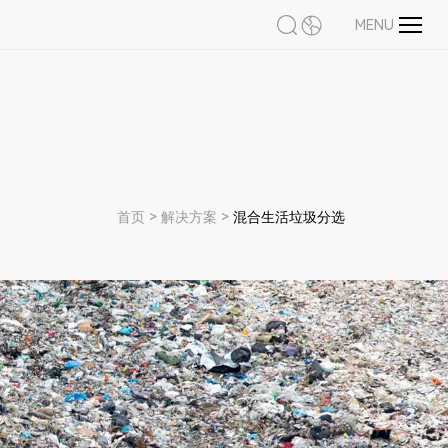
MENU
首页
>
解决方案
>
混合生活垃圾分选