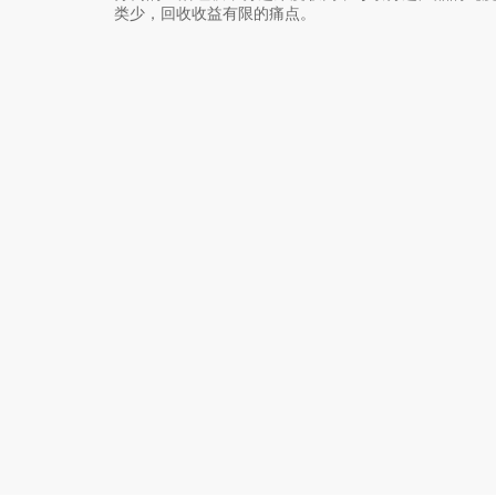
类少，回收收益有限的痛点。